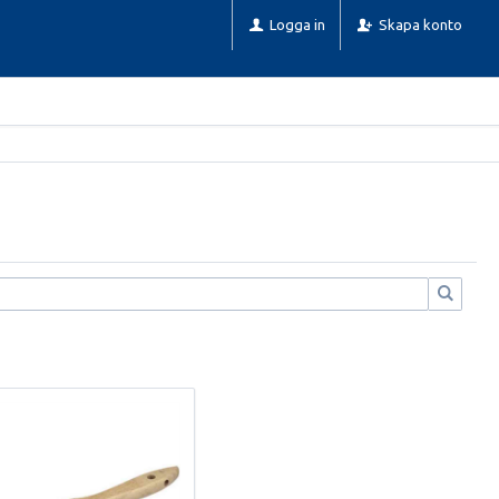
Logga in
Skapa konto