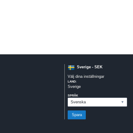
Sverige - SEK
Välj dina inställningar
LAND:
Sverige
SPRÅK